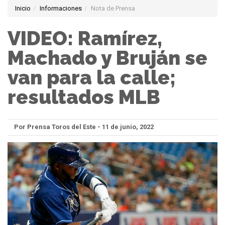
Inicio
Informaciones
Nota de Prensa
VIDEO: Ramírez,
Machado y Bruján se
van para la calle;
resultados MLB
Por Prensa Toros del Este - 11 de junio, 2022