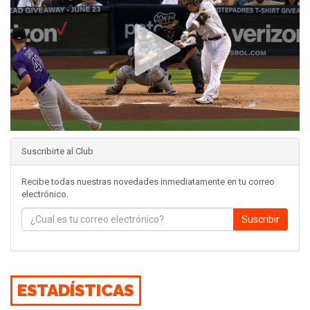
Suscribirte al Club
Recibe todas nuestras novedades inmediatamente en tu correo
electrónico.
Suscribir
ESTADÍSTICAS