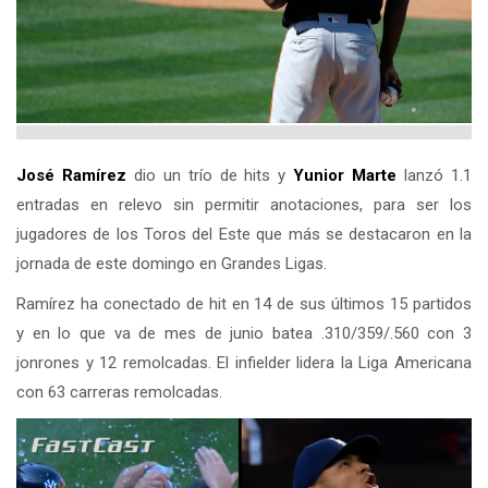
José Ramírez
dio un trío de hits y
Yunior Marte
lanzó 1.1
entradas en relevo sin permitir anotaciones, para ser los
jugadores de los Toros del Este que más se destacaron en la
jornada de este domingo en Grandes Ligas.
Ramírez ha conectado de hit en 14 de sus últimos 15 partidos
y en lo que va de mes de junio batea .310/359/.560 con 3
jonrones y 12 remolcadas. El infielder lidera la Liga Americana
con 63 carreras remolcadas.