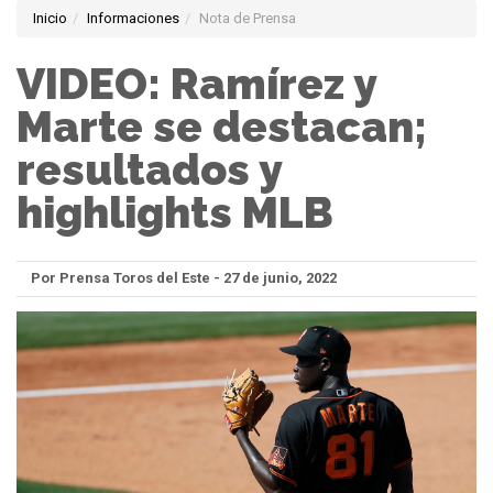
Inicio
Informaciones
Nota de Prensa
VIDEO: Ramírez y
Marte se destacan;
resultados y
highlights MLB
Por Prensa Toros del Este - 27 de junio, 2022