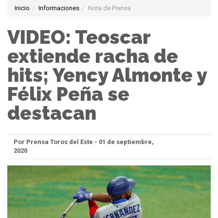
Inicio
Informaciones
Nota de Prensa
VIDEO: Teoscar
extiende racha de
hits; Yency Almonte y
Félix Peña se
destacan
Por Prensa Toros del Este - 01 de septiembre,
2020