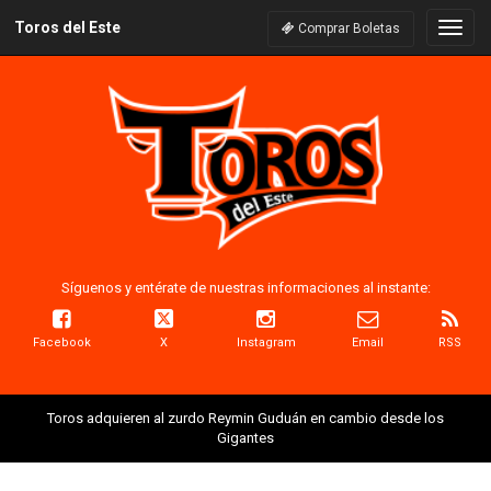
Toros del Este
Naveg
Comprar Boletas
Síguenos y entérate de nuestras informaciones al instante:
Facebook
X
Instagram
Email
RSS
Toros adquieren al zurdo Reymin Guduán en cambio desde los
Gigantes