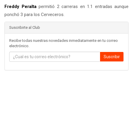
Freddy Peralta
permitió 2 carreras en 1.1 entradas aunque
ponchó 3 para los Cerveceros.
Suscribirte al Club
Recibe todas nuestras novedades inmediatamente en tu correo
electrónico.
Suscribir