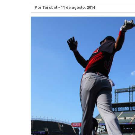
Por Torobot - 11 de agosto, 2014