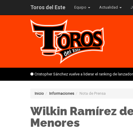
Toros del Este
Equipo
Actualidad
J
Cristopher Sánchez vuelve a liderar el ranking de lanzado
Inicio
Informaciones
Nota de Prensa
Wilkin Ramírez de
Menores