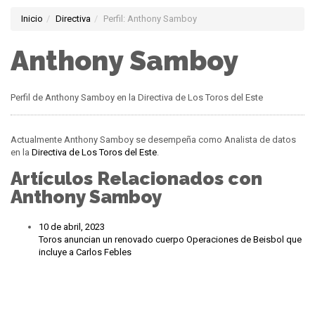
Inicio
Directiva
Perfil: Anthony Samboy
Anthony Samboy
Perfil de Anthony Samboy en la Directiva de Los Toros del Este
Actualmente Anthony Samboy se desempeña como Analista de datos
en la
Directiva de Los Toros del Este
.
Artículos Relacionados con
Anthony Samboy
10 de abril, 2023
Toros anuncian un renovado cuerpo Operaciones de Beisbol que
incluye a Carlos Febles