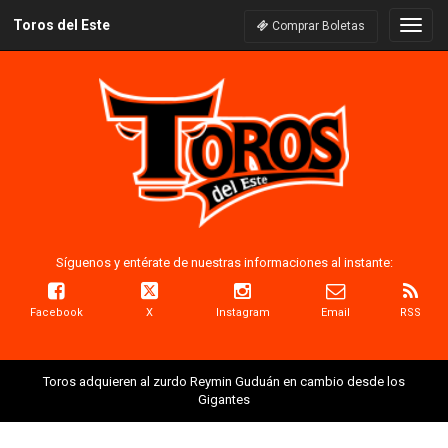
Toros del Este
Naveg
Comprar Boletas
Síguenos y entérate de nuestras informaciones al instante:
Facebook
X
Instagram
Email
RSS
Toros adquieren al zurdo Reymin Guduán en cambio desde los
Gigantes