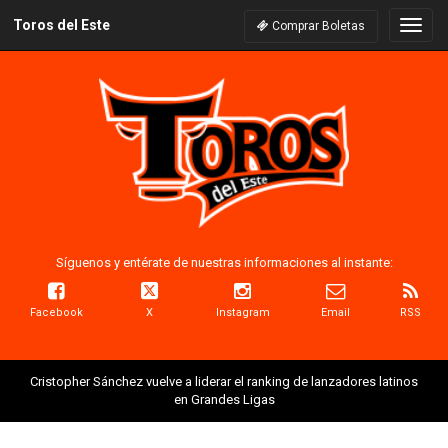
Toros del Este
Naveg
Comprar Boletas
Síguenos y entérate de nuestras informaciones al instante:
Facebook
X
Instagram
Email
RSS
Cristopher Sánchez vuelve a liderar el ranking de lanzadores latinos
en Grandes Ligas