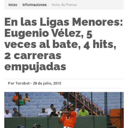
Inicio
Informaciones
Nota de Prensa
En las Ligas Menores:
Eugenio Vélez, 5
veces al bate, 4 hits,
2 carreras
empujadas
Por Torobot - 28 de julio, 2015