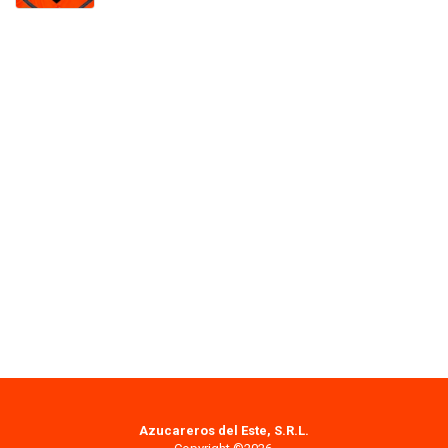
Azucareros del Este, S.R.L.