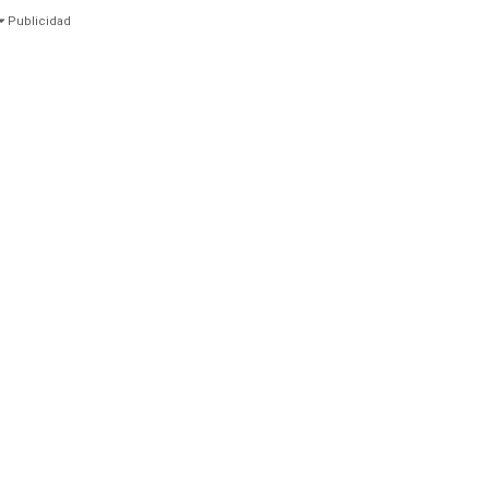
Publicidad