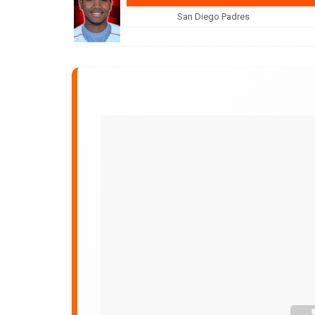
San Diego Padres