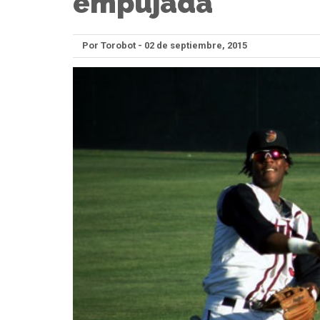
empujada
Por Torobot - 02 de septiembre, 2015