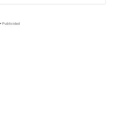
Publicidad