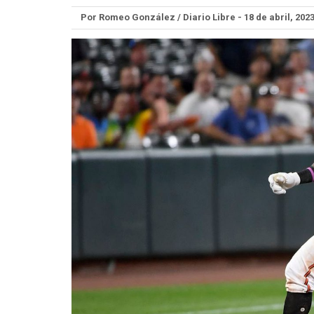
Por Romeo González / Diario Libre - 18 de abril, 202