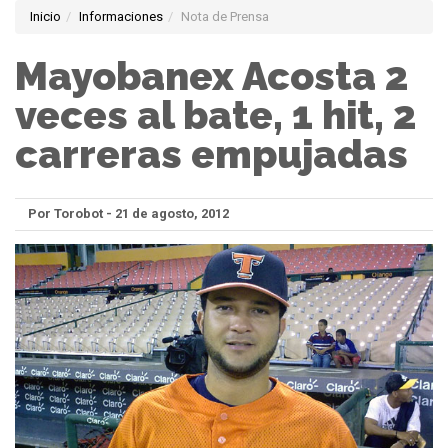
Inicio
Informaciones
Nota de Prensa
Mayobanex Acosta 2
veces al bate, 1 hit, 2
carreras empujadas
Por Torobot - 21 de agosto, 2012