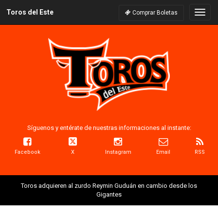
Toros del Este
Naveg
Comprar Boletas
Síguenos y entérate de nuestras informaciones al instante:
Facebook
X
Instagram
Email
RSS
Toros adquieren al zurdo Reymin Guduán en cambio desde los
Gigantes