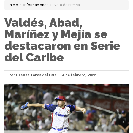
Inicio
Informaciones
Nota de Prensa
Valdés, Abad,
Maríñez y Mejía se
destacaron en Serie
del Caribe
Por Prensa Toros del Este - 04 de febrero, 2022