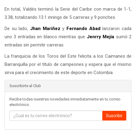
En total, Valdés terminó la Serie del Caribe con marca de 1-1,
3.38, totalizando 13.1 innings de 5 carreras y 9 ponches.
De su lado,
Jhan Mariñez
y
Fernando Abad
lanzaron cada
uno 3 entradas en blanco mientras que
Jenrry Mejía
sumó 2
entradas sin permitir carreras.
La franquicia de los Toros del Este felicita a los Caimanes de
Barranquilla por el título de campeones y espera que el mismo
sirva para el crecimiento de este deporte en Colombia.
Suscribirte al Club
Recibe todas nuestras novedades inmediatamente en tu correo
electrónico.
Suscribir