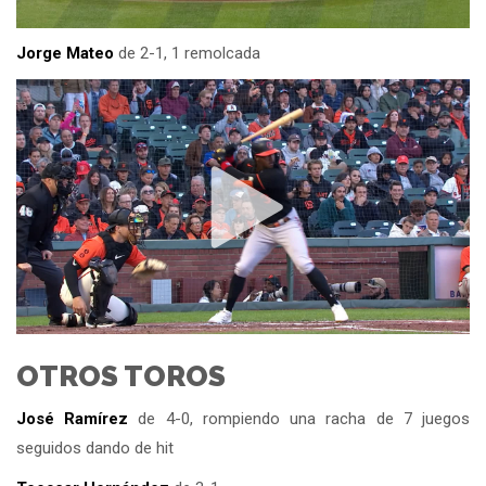
Jorge Mateo
de 2-1, 1 remolcada
OTROS TOROS
José Ramírez
de 4-0, rompiendo una racha de 7 juegos
seguidos dando de hit