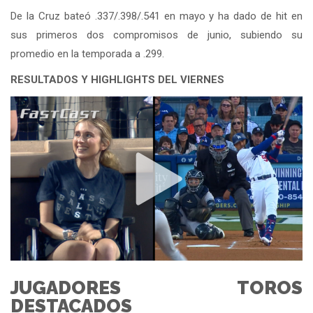
De la Cruz bateó .337/.398/.541 en mayo y ha dado de hit en
sus primeros dos compromisos de junio, subiendo su
promedio en la temporada a .299.
RESULTADOS Y HIGHLIGHTS DEL VIERNES
JUGADORES TOROS
DESTACADOS