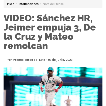
Inicio
Informaciones
Nota de Prensa
VIDEO: Sánchez HR,
Jeimer empuja 3, De
la Cruz y Mateo
remolcan
Por Prensa Toros del Este - 03 de junio, 2023