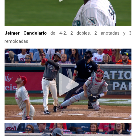
Jeimer Candelario
de 4-2, 2 dobles, 2 anotadas y 3
remolcadas