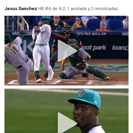
Jesus Sanchez
HR #4, de 4-2, 1 anotada y 2 remolcadas