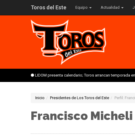
Toros del Este
Equipo
Actualidad
J
LIDOM presenta calendario; Toros arrancan temporada en 
Inicio
Presidentes de Los Toros del Este
Perfil: Fran
Francisco Micheli