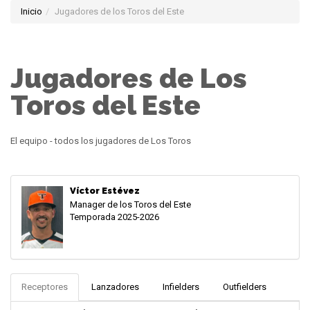
Inicio
Jugadores de los Toros del Este
Jugadores de Los
Toros del Este
El equipo - todos los jugadores de Los Toros
Víctor Estévez
Manager de los Toros del Este
Temporada 2025-2026
Receptores
Lanzadores
Infielders
Outfielders