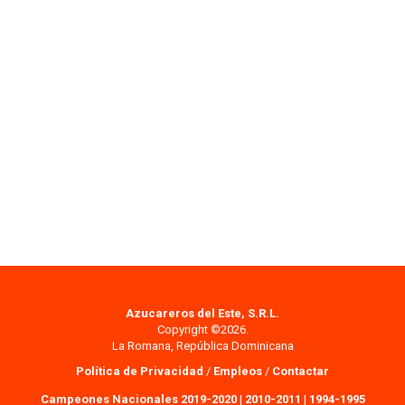
Azucareros del Este, S.R.L.
Copyright ©2026.
La Romana, República Dominicana
Política de Privacidad
/
Empleos
/
Contactar
Campeones Nacionales 2019-2020
|
2010-2011
|
1994-1995