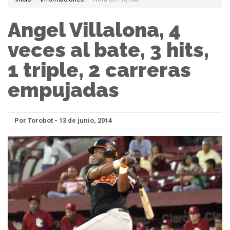
Angel Villalona, 4
veces al bate, 3 hits,
1 triple, 2 carreras
empujadas
Por Torobot - 13 de junio, 2014