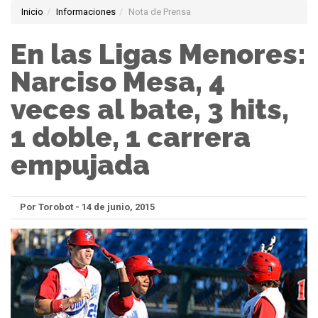
Inicio
Informaciones
Nota de Prensa
En las Ligas Menores:
Narciso Mesa, 4
veces al bate, 3 hits,
1 doble, 1 carrera
empujada
Por Torobot - 14 de junio, 2015