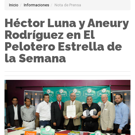
Inicio
Informaciones
Nota de Prensa
Héctor Luna y Aneury
Rodríguez en El
Pelotero Estrella de
la Semana