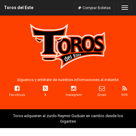
Toros del Este
Naveg
Comprar Boletas
Síguenos y entérate de nuestras informaciones al instante:
Facebook
X
Instagram
Email
RSS
Toros adquieren al zurdo Reymin Guduán en cambio desde los
Gigantes