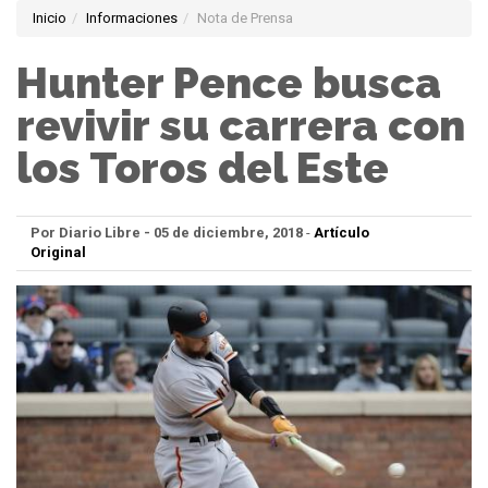
Inicio
Informaciones
Nota de Prensa
Hunter Pence busca
revivir su carrera con
los Toros del Este
Por Diario Libre - 05 de diciembre, 2018
-
Artículo
Original