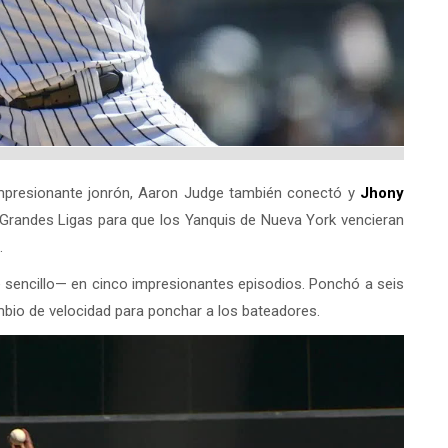
presionante jonrón, Aaron Judge también conectó y
Jhony
as Grandes Ligas para que los Yanquis de Nueva York vencieran
.
e sencillo— en cinco impresionantes episodios. Ponchó a seis
bio de velocidad para ponchar a los bateadores.