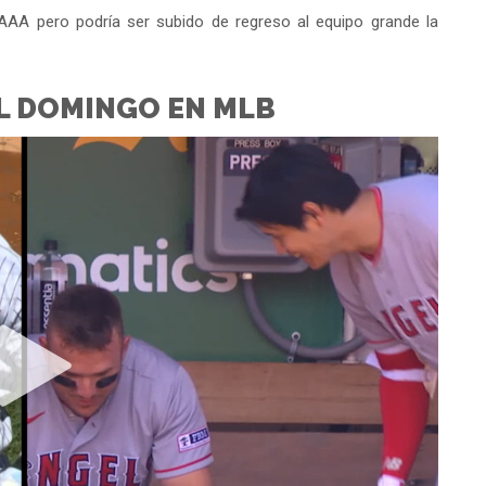
 AAA pero podría ser subido de regreso al equipo grande la
L DOMINGO EN MLB