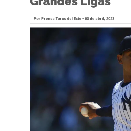
Grandes Ligas
Por Prensa Toros del Este - 03 de abril, 2023