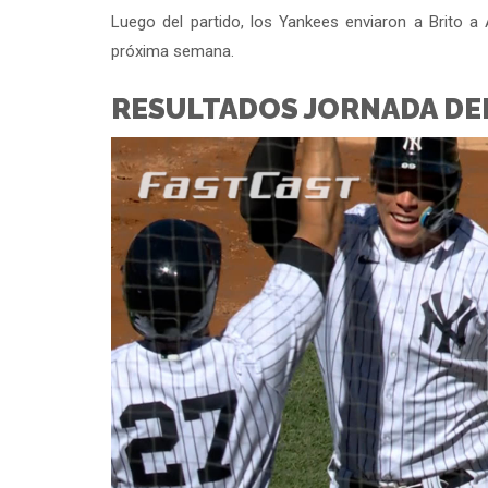
Luego del partido, los Yankees enviaron a Brito a
próxima semana.
RESULTADOS JORNADA DE