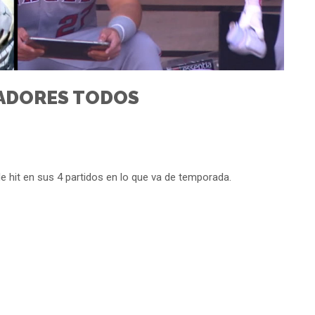
GADORES TODOS
e hit en sus 4 partidos en lo que va de temporada.