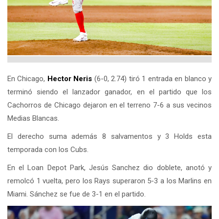
En Chicago,
Hector Neris
(6-0, 2.74) tiró 1 entrada en blanco y
terminó siendo el lanzador ganador, en el partido que los
Cachorros de Chicago dejaron en el terreno 7-6 a sus vecinos
Medias Blancas.
El derecho suma además 8 salvamentos y 3 Holds esta
temporada con los Cubs.
En el Loan Depot Park, Jesús Sanchez dio doblete, anotó y
remolcó 1 vuelta, pero los Rays superaron 5-3 a los Marlins en
Miami. Sánchez se fue de 3-1 en el partido.