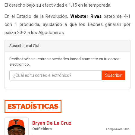
El derecho bajó su efectividad a 1.15 en la temporada.
En el Estadio de la Revolución,
Webster Rivas
bateó de 4-1
con 1 producida, ayudando a que los Leones ganaran por
paliza 20-2 a los Algodoneros.
Suscribirte al Club
Recibe todas nuestras novedades inmediatamente en tu correo
electrónico.
Suscribir
ESTADÍSTICAS
Bryan De La Cruz
Outfielders
Temporada 2025