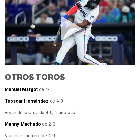
OTROS TOROS
Manuel Margot
de 4-1
Teoscar Hernández
de 4-0
Bryan de la Cruz de 4-0, 1 anotada
Manny Machado
de 2-0
Vladimir Guerrero de 4-0