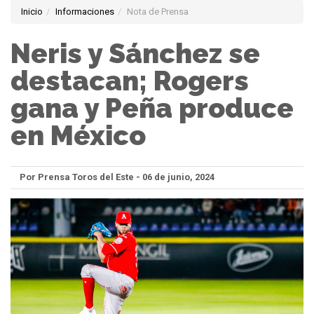
Inicio
Informaciones
Nota de Prensa
Neris y Sánchez se
destacan; Rogers
gana y Peña produce
en México
Por Prensa Toros del Este - 06 de junio, 2024