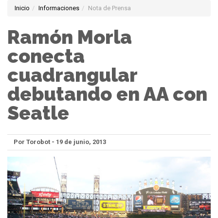
Inicio
Informaciones
Nota de Prensa
Ramón Morla
conecta
cuadrangular
debutando en AA con
Seatle
Por Torobot - 19 de junio, 2013