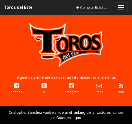
Toros del Este
Naveg
Comprar Boletas
Síguenos y entérate de nuestras informaciones al instante:
Facebook
X
Instagram
Email
RSS
Cristopher Sánchez vuelve a liderar el ranking de lanzadores latinos
en Grandes Ligas