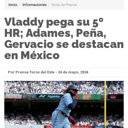
Inicio
Informaciones
Nota de Prensa
Vladdy pega su 5º
HR; Adames, Peña,
Gervacio se destacan
en México
Por Prensa Toros del Este - 24 de mayo, 2024