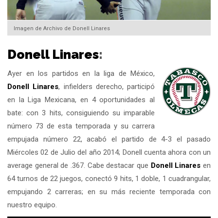
Imagen de Archivo de Donell Linares
Donell Linares
:
Ayer en los partidos en la liga de México,
Donell Linares
, infielders derecho, participó
en la Liga Mexicana, en 4 oportunidades al
bate: con 3 hits, consiguiendo su imparable
número 73 de esta temporada y su carrera
empujada número 22, acabó el partido de 4-3 el pasado
Miércoles 02 de Julio del año 2014; Donell cuenta ahora con un
average general de .367. Cabe destacar que
Donell Linares
en
64 turnos de 22 juegos, conectó 9 hits, 1 doble, 1 cuadrangular,
empujando 2 carreras; en su más reciente temporada con
nuestro equipo.