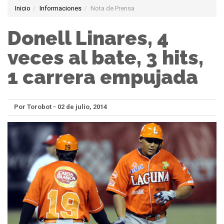
Inicio
Informaciones
Nota de Prensa
Donell Linares, 4
veces al bate, 3 hits,
1 carrera empujada
Por Torobot - 02 de julio, 2014