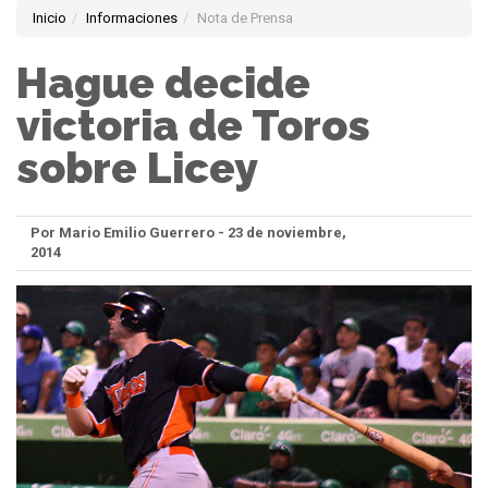
Inicio
Informaciones
Nota de Prensa
Hague decide
victoria de Toros
sobre Licey
Por Mario Emilio Guerrero - 23 de noviembre,
2014