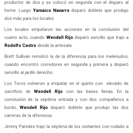
productor de dos y se colocó en segunda con el disparo al
home. Luego
Yamaico Navarro
disparó doblete que produjo
dos más para los locales.
Los locales empataron las acciones en la conclusión del
cuarto acto, cuando
Wendell Rijo
disparó sencillo que trajo a
Rodolfo Castro
desde la antesala.
Brett Sullivan remolcó la de la diferencia para los melenudos,
cuando encontró corredores en segunda y primera y disparó
sencillo al jardín derecho.
Los Toros volvieron a empatar en el quinto con elevado de
sacrificio de
Wendell Rijo
con las bases llenas. En la
conclusión de la séptima entrada y con dos compañeros a
bordo,
Wendell Rijo
disparó doblete que produjo las dos
carreras de la diferencia.
Jimmy Paredes trajo la séptima de los visitantes con rodado a