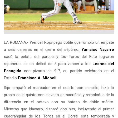
LA ROMANA.- Wendell Rojo pegó doble que rompió un empate
a seis carreras en el cierre del séptimo,
Yamaico Navarro
sacó la pelota del parque y los Toros del Este lograron
reponerse de un déficit de 5 para vencer a los
Leones del
Escogido
con pizarra de 9-7, en partido celebrado en el
Estadio
Francisco A. Micheli
.
Rijo empató el marcador en el cuarto con sencillo, hizo lo
propio en el quinto con elevado de sacrificio y remolcó la de la
diferencia en el octavo con su batazo de doble mérito.
Mientras que Navarro, disparó dos hits, incluyendo el primer
cuadrangular de los Toros en el Corral esta temporada y