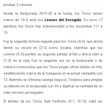
produjo 3 carreras.
Desde la temporada 2019-20 a la fecha, los Toros tienen
marca de 14-4 ante los
Leones del
Escogido
. En esos 17
partidos, los Toros han sobreanotado a los escarlatas 111 a
75.
Fue la segunda victoria seguida para los Toros (4-6), que ahora
tienen su récord en (2-3) como locales, mientras que los
Leones (5-5) pierden su segundo partido al hilo y ahora caen a
(1-4) en la ruta. Fue la segunda vez en la temporada y de
manera consecutiva que los Toros pegan cifras dobles en hits,
estableciendo marca de la franquicia en la actual campaña con
13. Además, la ofensiva naranja negoció 7 boletos para ampliar
su liderato en la temporada con 60 y duplicar la cantidad de su
más cercano perseguidor.
El abridor de los Toros, Kyle Fiedrichs (0-1, 10.13), salió sin