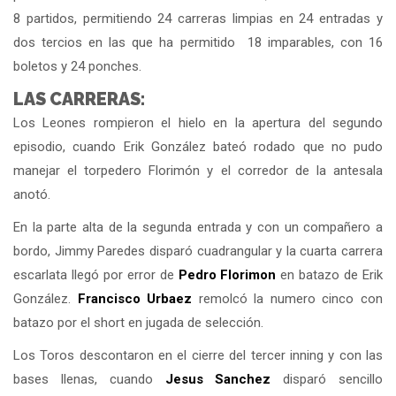
8 partidos, permitiendo 24 carreras limpias en 24 entradas y
dos tercios en las que ha permitido 18 imparables, con 16
boletos y 24 ponches.
LAS CARRERAS:
Los Leones rompieron el hielo en la apertura del segundo
episodio, cuando Erik González bateó rodado que no pudo
manejar el torpedero Florimón y el corredor de la antesala
anotó.
En la parte alta de la segunda entrada y con un compañero a
bordo, Jimmy Paredes disparó cuadrangular y la cuarta carrera
escarlata llegó por error de
Pedro Florimon
en batazo de Erik
González.
Francisco Urbaez
remolcó la numero cinco con
batazo por el short en jugada de selección.
Los Toros descontaron en el cierre del tercer inning y con las
bases llenas, cuando
Jesus Sanchez
disparó sencillo