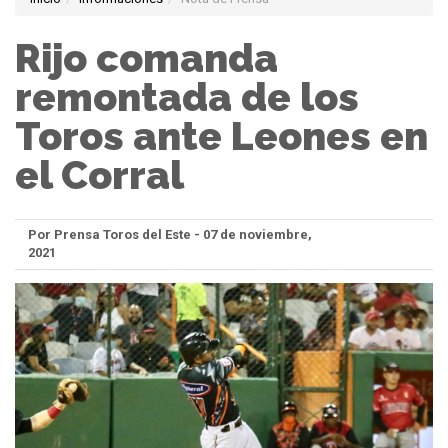
Rijo comanda
remontada de los
Toros ante Leones en
el Corral
Por Prensa Toros del Este - 07 de noviembre,
2021