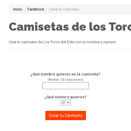
Inicio
Fanáticos
Crear tu Camiseta
Camisetas de los Tor
Crea tu camiseta de Los Toros del Este con tu nombre y numero
¿Qué nombre quieres en la camiseta?
(Restan
10
Caracteres)
¿Qué número quieres?