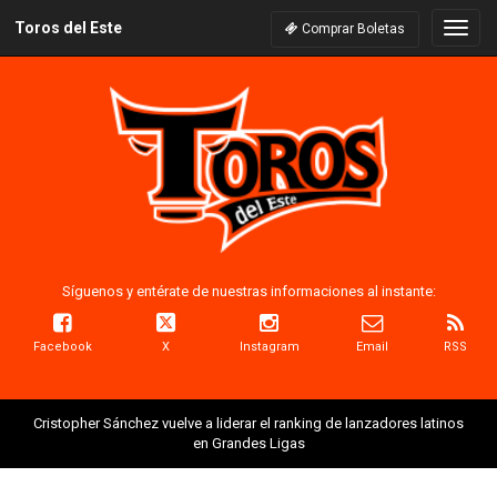
Toros del Este
Naveg
Comprar Boletas
Síguenos y entérate de nuestras informaciones al instante:
Facebook
X
Instagram
Email
RSS
Cristopher Sánchez vuelve a liderar el ranking de lanzadores latinos
en Grandes Ligas