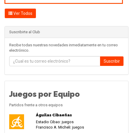
Ver Todos
Suscribirte al Club
Recibe todas nuestras novedades inmediatamente en tu correo
electrónico.
Suscribir
Juegos por Equipo
Partidos frente a otros equipos
Águilas Cibaeñas
Estadio Cibao: juegos
Francisco A. Micheli: juegos