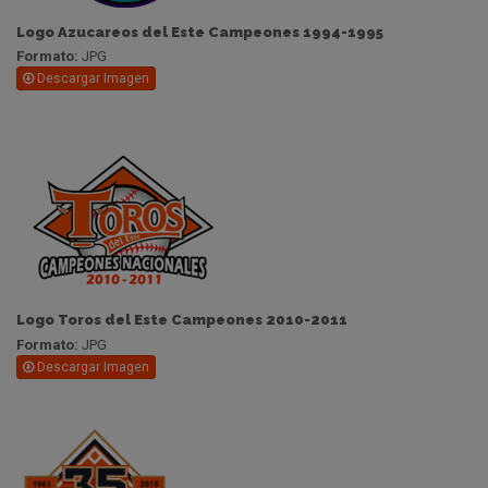
Logo Azucareos del Este Campeones 1994-1995
Formato:
JPG
Descargar Imagen
Logo Toros del Este Campeones 2010-2011
Formato:
JPG
Descargar Imagen