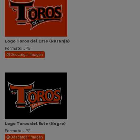
Logo Toros del Este (Naranja)
Formato:
JPG
Descargar Imagen
Logo Toros del Este (Negro)
Formato:
JPG
Descargar Imagen