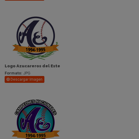
Logo Azucareros del Este
Formato:
JPG
Descargar Imagen