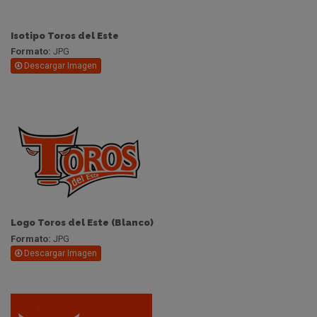
Isotipo Toros del Este
Formato:
JPG
Descargar Imagen
Logo Toros del Este (Blanco)
Formato:
JPG
Descargar Imagen