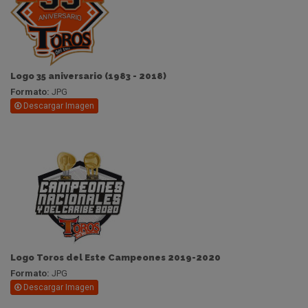
Logo 35 aniversario (1983 - 2018)
Formato:
JPG
Descargar Imagen
Logo Toros del Este Campeones 2019-2020
Formato:
JPG
Descargar Imagen