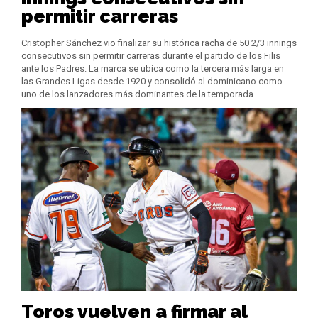
permitir carreras
Cristopher Sánchez vio finalizar su histórica racha de 50 2/3 innings
consecutivos sin permitir carreras durante el partido de los Filis
ante los Padres. La marca se ubica como la tercera más larga en
las Grandes Ligas desde 1920 y consolidó al dominicano como
uno de los lanzadores más dominantes de la temporada.
Toros vuelven a firmar al