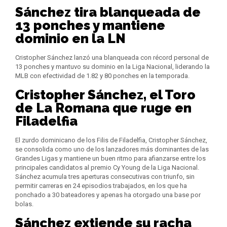
Sánchez tira blanqueada de
13 ponches y mantiene
dominio en la LN
Cristopher Sánchez lanzó una blanqueada con récord personal de
13 ponches y mantuvo su dominio en la Liga Nacional, liderando la
MLB con efectividad de 1.82 y 80 ponches en la temporada.
Cristopher Sánchez, el Toro
de La Romana que ruge en
Filadelfia
El zurdo dominicano de los Filis de Filadelfia, Cristopher Sánchez,
se consolida como uno de los lanzadores más dominantes de las
Grandes Ligas y mantiene un buen ritmo para afianzarse entre los
principales candidatos al premio Cy Young de la Liga Nacional.
Sánchez acumula tres aperturas consecutivas con triunfo, sin
permitir carreras en 24 episodios trabajados, en los que ha
ponchado a 30 bateadores y apenas ha otorgado una base por
bolas.
Sánchez extiende su racha