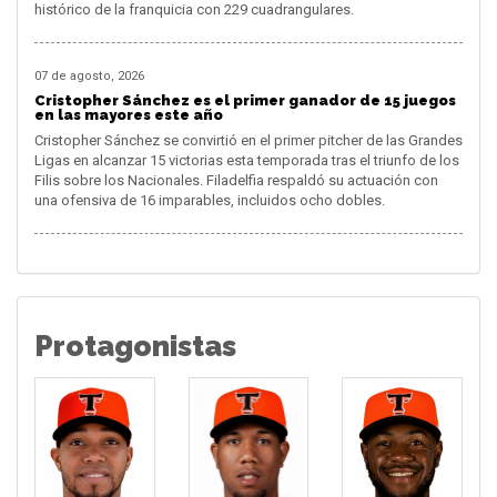
histórico de la franquicia con 229 cuadrangulares.
07 de agosto, 2026
Cristopher Sánchez es el primer ganador de 15 juegos
en las mayores este año
Cristopher Sánchez se convirtió en el primer pitcher de las Grandes
Ligas en alcanzar 15 victorias esta temporada tras el triunfo de los
Filis sobre los Nacionales. Filadelfia respaldó su actuación con
una ofensiva de 16 imparables, incluidos ocho dobles.
Protagonistas