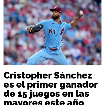
Cristopher Sánchez
es el primer ganador
de 15 juegos en las
mayores este año