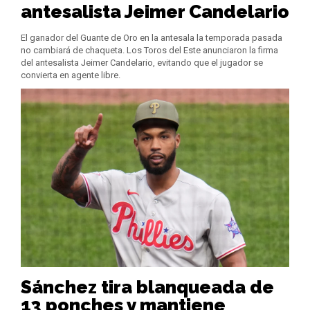
antesalista Jeimer Candelario
El ganador del Guante de Oro en la antesala la temporada pasada
no cambiará de chaqueta. Los Toros del Este anunciaron la firma
del antesalista Jeimer Candelario, evitando que el jugador se
convierta en agente libre.
Sánchez tira blanqueada de
13 ponches y mantiene