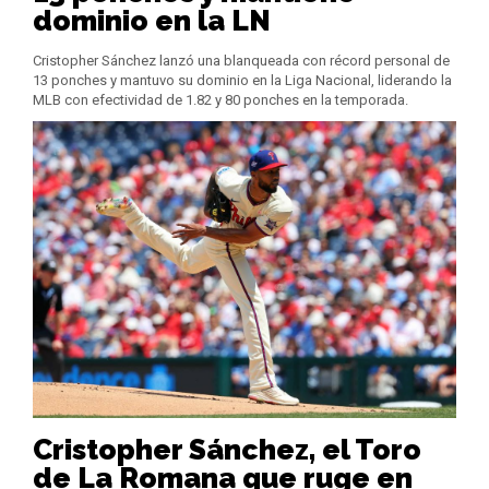
dominio en la LN
Cristopher Sánchez lanzó una blanqueada con récord personal de
13 ponches y mantuvo su dominio en la Liga Nacional, liderando la
MLB con efectividad de 1.82 y 80 ponches en la temporada.
Cristopher Sánchez, el Toro
de La Romana que ruge en