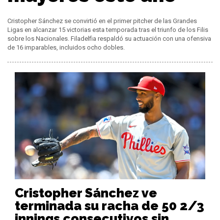
Cristopher Sánchez se convirtió en el primer pitcher de las Grandes
Ligas en alcanzar 15 victorias esta temporada tras el triunfo de los Filis
sobre los Nacionales. Filadelfia respaldó su actuación con una ofensiva
de 16 imparables, incluidos ocho dobles.
Cristopher Sánchez ve
terminada su racha de 50 2/3
innings consecutivos sin