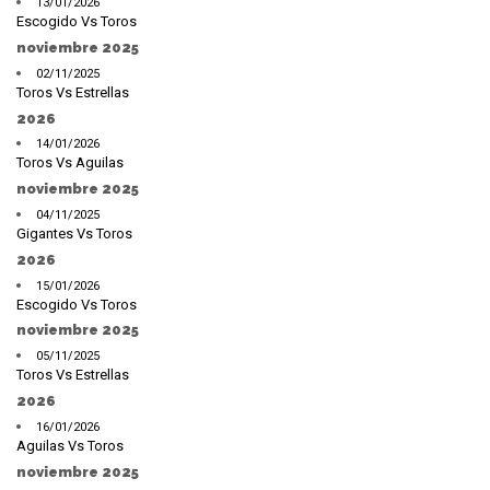
13/01/2026
Escogido Vs Toros
noviembre 2025
02/11/2025
Toros Vs Estrellas
2026
14/01/2026
Toros Vs Aguilas
noviembre 2025
04/11/2025
Gigantes Vs Toros
2026
15/01/2026
Escogido Vs Toros
noviembre 2025
05/11/2025
Toros Vs Estrellas
2026
16/01/2026
Aguilas Vs Toros
noviembre 2025