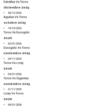
Estrellas Vs Toros
diciembre 2025
30/12/2025
Aguilas Vs Toros
octubre 2025
19/10/2025
Toros Vs Escogido
2026
02/01/2026
Escogido Vs Toros
noviembre 2025
24/11/2025
Toros Vs Licey
2026
03/01/2026
Toros Vs Gigantes
noviembre 2025
21/11/2025
Licey Vs Toros
2026
04/01/2026