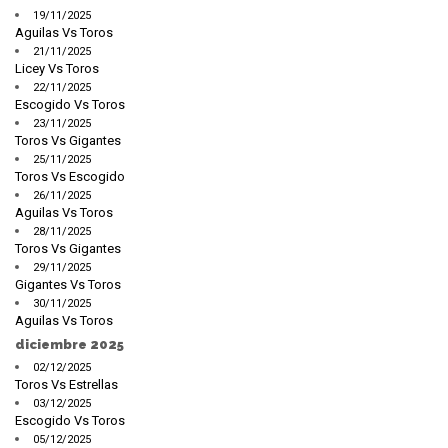
19/11/2025
Aguilas Vs Toros
21/11/2025
Licey Vs Toros
22/11/2025
Escogido Vs Toros
23/11/2025
Toros Vs Gigantes
25/11/2025
Toros Vs Escogido
26/11/2025
Aguilas Vs Toros
28/11/2025
Toros Vs Gigantes
29/11/2025
Gigantes Vs Toros
30/11/2025
Aguilas Vs Toros
diciembre 2025
02/12/2025
Toros Vs Estrellas
03/12/2025
Escogido Vs Toros
05/12/2025