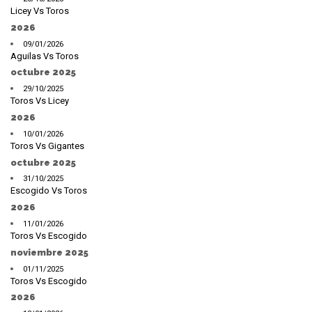
Licey Vs Toros
2026
09/01/2026
Aguilas Vs Toros
octubre 2025
29/10/2025
Toros Vs Licey
2026
10/01/2026
Toros Vs Gigantes
octubre 2025
31/10/2025
Escogido Vs Toros
2026
11/01/2026
Toros Vs Escogido
noviembre 2025
01/11/2025
Toros Vs Escogido
2026