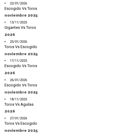
22/01/2026
Escogido Vs Toros
noviembre 2025
13/11/2025
Gigantes Vs Toros
2026
25/01/2026
Toros Vs Escogido
noviembre 2025
17/11/2025
Escogido Vs Toros
2026
26/01/2026
Escogido Vs Toros
noviembre 2025
18/11/2025
Toros Vs Aguilas
2026
27/01/2026
Toros Vs Escogido
noviembre 2025