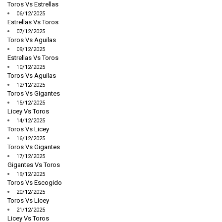
Toros Vs Estrellas
06/12/2025
Estrellas Vs Toros
07/12/2025
Toros Vs Aguilas
09/12/2025
Estrellas Vs Toros
10/12/2025
Toros Vs Aguilas
12/12/2025
Toros Vs Gigantes
15/12/2025
Licey Vs Toros
14/12/2025
Toros Vs Licey
16/12/2025
Toros Vs Gigantes
17/12/2025
Gigantes Vs Toros
19/12/2025
Toros Vs Escogido
20/12/2025
Toros Vs Licey
21/12/2025
Licey Vs Toros