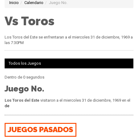
Inicio
Calendario
Juego No.
Vs Toros
Los Toros del Este se enfrentaran a el miercoles 31 de diciembre, 1969 a
las 7:30PM
Todos los Juegos
Dentro de 0 segundos
Juego No.
Los Toros del Este
visitaron a
el miercoles 31 de diciembre, 1969 en el
de
JUEGOS PASADOS