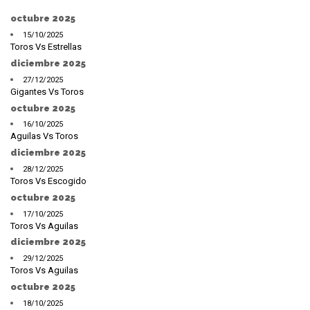
octubre 2025
15/10/2025
Toros Vs Estrellas
diciembre 2025
27/12/2025
Gigantes Vs Toros
octubre 2025
16/10/2025
Aguilas Vs Toros
diciembre 2025
28/12/2025
Toros Vs Escogido
octubre 2025
17/10/2025
Toros Vs Aguilas
diciembre 2025
29/12/2025
Toros Vs Aguilas
octubre 2025
18/10/2025