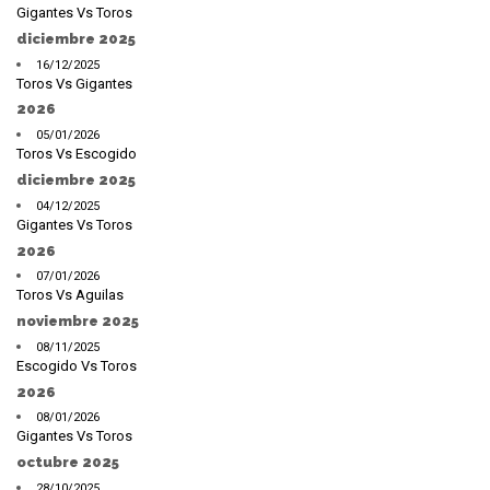
Gigantes Vs Toros
diciembre 2025
16/12/2025
Toros Vs Gigantes
2026
05/01/2026
Toros Vs Escogido
diciembre 2025
04/12/2025
Gigantes Vs Toros
2026
07/01/2026
Toros Vs Aguilas
noviembre 2025
08/11/2025
Escogido Vs Toros
2026
08/01/2026
Gigantes Vs Toros
octubre 2025
28/10/2025