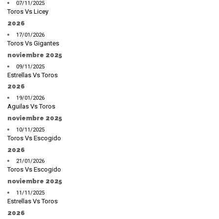
07/11/2025
Toros Vs Licey
2026
17/01/2026
Toros Vs Gigantes
noviembre 2025
09/11/2025
Estrellas Vs Toros
2026
19/01/2026
Aguilas Vs Toros
noviembre 2025
10/11/2025
Toros Vs Escogido
2026
21/01/2026
Toros Vs Escogido
noviembre 2025
11/11/2025
Estrellas Vs Toros
2026