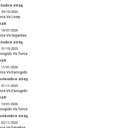
ctubre 2025
29/10/2025
ros Vs Licey
026
10/01/2026
ros Vs Gigantes
ctubre 2025
31/10/2025
cogido Vs Toros
026
11/01/2026
ros Vs Escogido
oviembre 2025
01/11/2025
ros Vs Escogido
026
13/01/2026
cogido Vs Toros
oviembre 2025
02/11/2025
ros Vs Estrellas