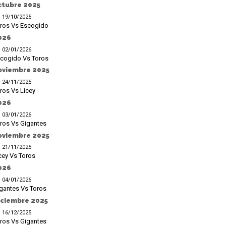
ctubre 2025
19/10/2025
ros Vs Escogido
026
02/01/2026
cogido Vs Toros
oviembre 2025
24/11/2025
ros Vs Licey
026
03/01/2026
ros Vs Gigantes
oviembre 2025
21/11/2025
cey Vs Toros
026
04/01/2026
gantes Vs Toros
iciembre 2025
16/12/2025
ros Vs Gigantes