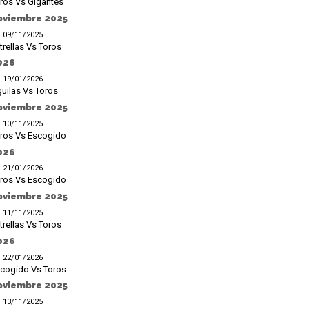
ros Vs Gigantes
oviembre 2025
09/11/2025
trellas Vs Toros
026
19/01/2026
uilas Vs Toros
oviembre 2025
10/11/2025
ros Vs Escogido
026
21/01/2026
ros Vs Escogido
oviembre 2025
11/11/2025
trellas Vs Toros
026
22/01/2026
cogido Vs Toros
oviembre 2025
13/11/2025