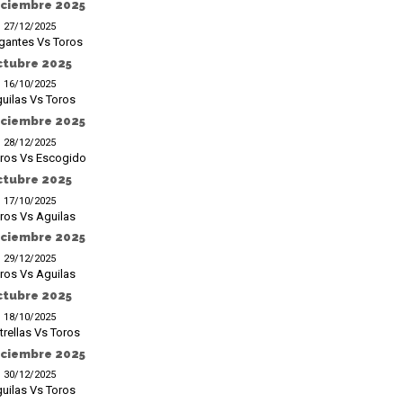
iciembre 2025
27/12/2025
gantes Vs Toros
ctubre 2025
16/10/2025
uilas Vs Toros
iciembre 2025
28/12/2025
ros Vs Escogido
ctubre 2025
17/10/2025
ros Vs Aguilas
iciembre 2025
29/12/2025
ros Vs Aguilas
ctubre 2025
18/10/2025
trellas Vs Toros
iciembre 2025
30/12/2025
uilas Vs Toros