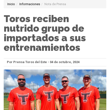
Inicio
Informaciones
Nota de Prensa
Toros reciben
nutrido grupo de
importados a sus
entrenamientos
Por Prensa Toros del Este - 04 de octubre, 2024