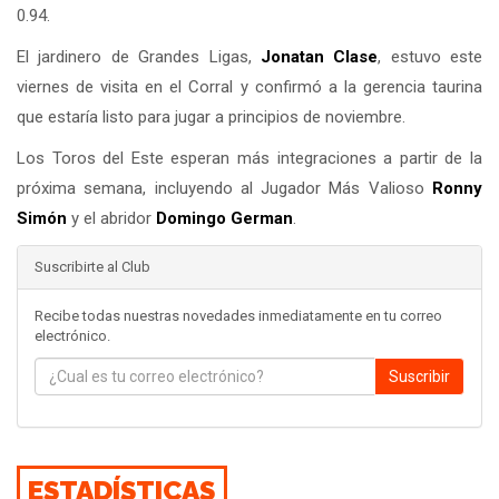
0.94.
El jardinero de Grandes Ligas,
Jonatan Clase
, estuvo este
viernes de visita en el Corral y confirmó a la gerencia taurina
que estaría listo para jugar a principios de noviembre.
Los Toros del Este esperan más integraciones a partir de la
próxima semana, incluyendo al Jugador Más Valioso
Ronny
Simón
y el abridor
Domingo German
.
Suscribirte al Club
Recibe todas nuestras novedades inmediatamente en tu correo
electrónico.
Suscribir
ESTADÍSTICAS