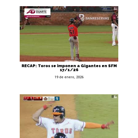
RECAP: Toros se imponen a Gigantes en SFM
17/1/26
19 de enero, 2026