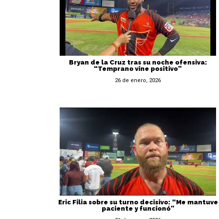
Bryan de la Cruz tras su noche ofensiva:
“Temprano vine positivo”
26 de enero, 2026
Eric Filia sobre su turno decisivo: “Me mantuve
paciente y funcionó”