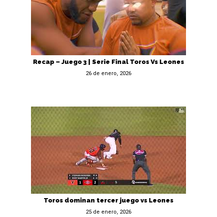
Recap – Juego 3 | Serie Final Toros Vs Leones
26 de enero, 2026
Toros dominan tercer juego vs Leones
25 de enero, 2026