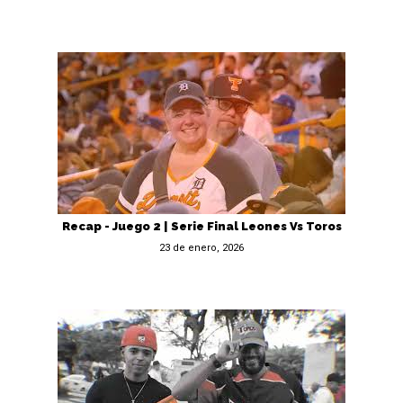
Recap - Juego 2 | Serie Final Leones Vs Toros
23 de enero, 2026