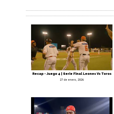
Recap - Juego 4 | Serie Final Leones Vs Toros
27 de enero, 2026