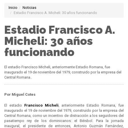
Inicio
Noticias
Estadio Francisco A. Micheli: 30 años funcionando
Estadio Francisco A.
Micheli: 30 años
funcionando
El estadio Francisco Micheli, anteriormente Estadio Romana, fue
inaugurado el 19 de noviembre del 1979, construido por la empresa del
Central Romana..
Por Miguel Cotes
El estadio
Francisco Micheli
, anteriormente Estadio Romana, fue
inaugurado el 19 de noviembre del 1979, construido por la empresa del
Central Romana, como un incentivo de distracción a los seguidores del
pasatiempo rey de los dominicanos: el Béisbol. Para la jornada
inaugural, el presidente de entonces, Antonio Guzmán Fernández,