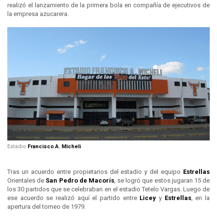
realizó el lanzamiento de la primera bola en compañía de ejecutivos de
la empresa azucarera.
Estadio
Francisco A. Micheli
Tras un acuerdo entre propietarios del estadio y del equipo
Estrellas
Orientales de
San Pedro de Macorís
, se logró que estos jugaran 15 de
los 30 partidos que se celebraban en el estadio Tetelo Vargas. Luego de
ese acuerdo se realizó aquí el partido entre
Licey
y
Estrellas
, en la
apertura del torneo de 1979.