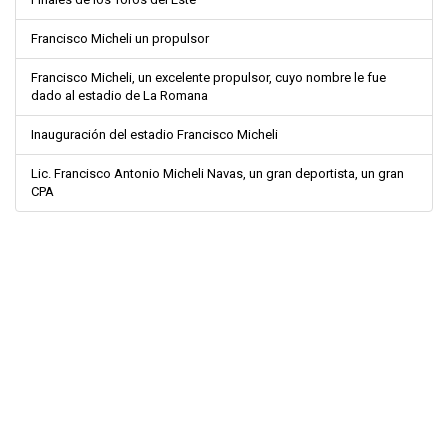
Francisco Micheli un propulsor
Francisco Micheli, un excelente propulsor, cuyo nombre le fue
dado al estadio de La Romana
Inauguración del estadio Francisco Micheli
Lic. Francisco Antonio Micheli Navas, un gran deportista, un gran
CPA