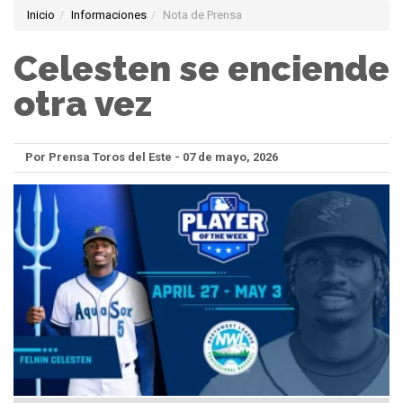
Inicio
Informaciones
Nota de Prensa
Celesten se enciende
otra vez
Por Prensa Toros del Este - 07 de mayo, 2026