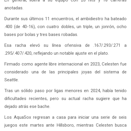
anotadas.
Durante sus últimos 11 encuentros, el ambidiestro ha bateado
.400 (de 40-16), con cuatro dobles, un triple, un jonrón, ocho
bases por bolas y tres bases robadas.
Esa racha elevó su línea ofensiva de .167/.293/.271 a
.295/.407/.420, reflejando un notable ajuste en el plato.
Firmado como agente libre internacional en 2023, Celesten fue
considerado una de las principales joyas del sistema de
Seattle.
Tras un sólido paso por ligas menores en 2024, había tenido
dificultades recientes, pero su actual racha sugiere que ha
dejado atrás ese bache.
Los AquaSox regresan a casa para iniciar una serie de seis
juegos este martes ante Hillsboro, mientras Celesten busca