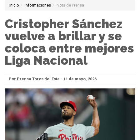
Inicio
Informaciones
Nota de Prensa
Cristopher Sánchez
vuelve a brillar y se
coloca entre mejores
Liga Nacional
Por Prensa Toros del Este - 11 de mayo, 2026