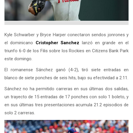
Kyle Schwarber y Bryce Harper conectaron sendos jonrones y
el dominicano
Cristopher Sanchez
lanzó en grande en el
triunfo 6-0 de los Filis sobre los Rockies en Citizens Bank Park
este domingo.
El romanense Sánchez ganó (4-2), tiró siete entradas en
blanco de siete ponches de seis hits, bajo su efectividad a 2.11.
Sánchez no ha permitido carreras en sus últimas dos salidas,
un trayecto de 15 entradas de 17 ponches con solo 1 boleto, y
en sus últimas tres presentaciones acumula 21.2 episodios de
solo 2 carreras.