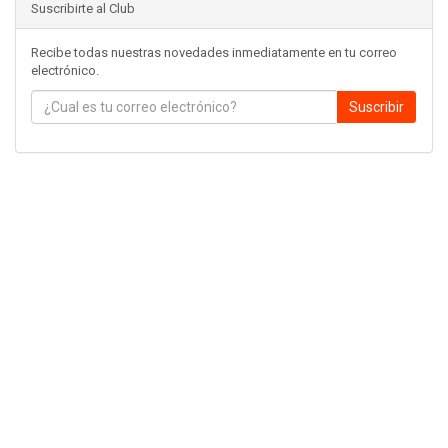
Suscribirte al Club
Recibe todas nuestras novedades inmediatamente en tu correo
electrónico.
Suscribir