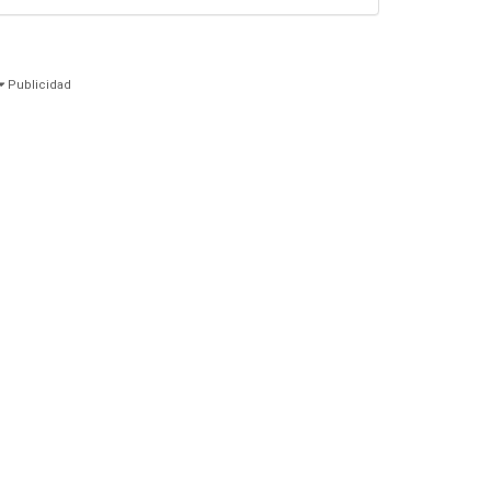
Publicidad