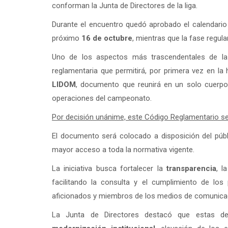
conforman la Junta de Directores de la liga.
Durante el encuentro quedó aprobado el calendario of
próximo
16 de octubre
, mientras que la fase regula
Uno de los aspectos más trascendentales de la 
reglamentaria que permitirá, por primera vez en la 
LIDOM
, documento que reunirá en un solo cuerpo
operaciones del campeonato.
Por decisión unánime, este Código Reglamentario se
El documento será colocado a disposición del públi
mayor acceso a toda la normativa vigente.
La iniciativa busca fortalecer la
transparencia
, l
facilitando la consulta y el cumplimiento de los 
aficionados y miembros de los medios de comunica
La Junta de Directores destacó que estas de