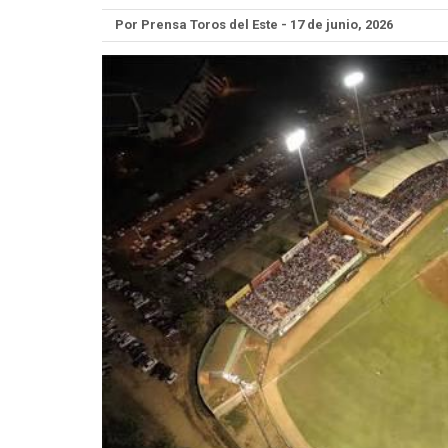
Por Prensa Toros del Este - 17 de junio, 2026