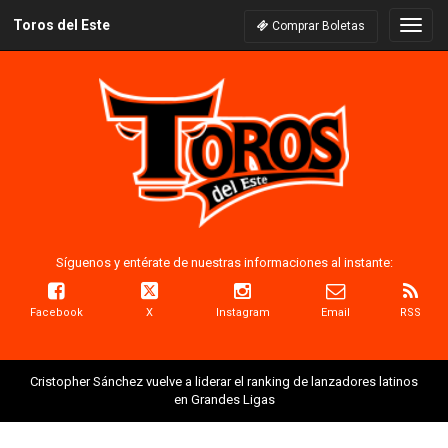
Toros del Este
Naveg
Comprar Boletas
Síguenos y entérate de nuestras informaciones al instante:
Facebook
X
Instagram
Email
RSS
Cristopher Sánchez vuelve a liderar el ranking de lanzadores latinos
en Grandes Ligas