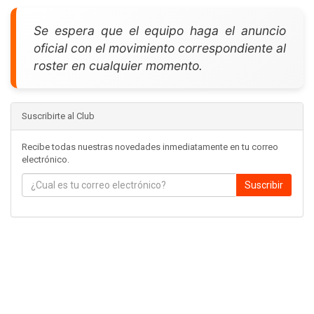
Se espera que el equipo haga el anuncio
oficial con el movimiento correspondiente al
roster en cualquier momento.
Suscribirte al Club
Recibe todas nuestras novedades inmediatamente en tu correo
electrónico.
Suscribir