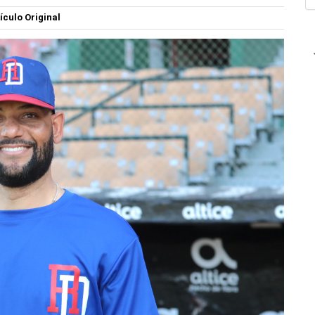
ículo Original