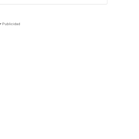
Publicidad