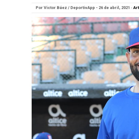
Por Victor Báez / DeportivApp - 26 de abril, 2021
-
Art