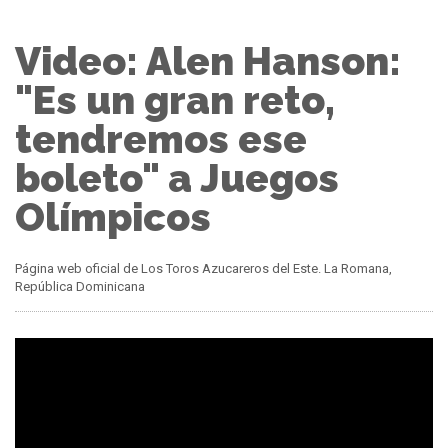
Video: Alen Hanson:
"Es un gran reto,
tendremos ese
boleto" a Juegos
Olímpicos
Página web oficial de Los Toros Azucareros del Este. La Romana,
República Dominicana