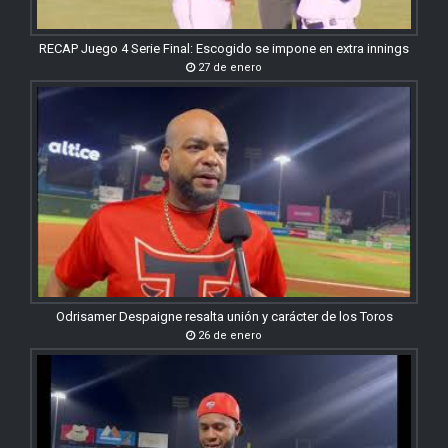
RECAP Juego 4 Serie Final: Escogido se impone en extra innings
27 de enero
Odrisamer Despaigne resalta unión y carácter de los Toros
26 de enero