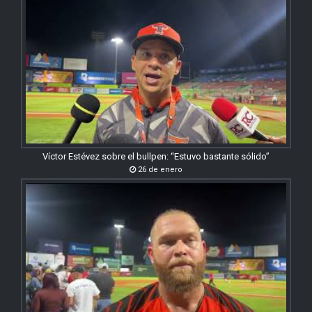
Víctor Estévez sobre el bullpen: “Estuvo bastante sólido”
26 de enero