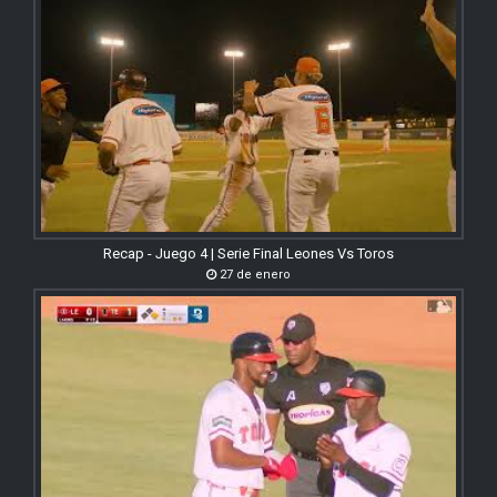
Recap - Juego 4 | Serie Final Leones Vs Toros
27 de enero