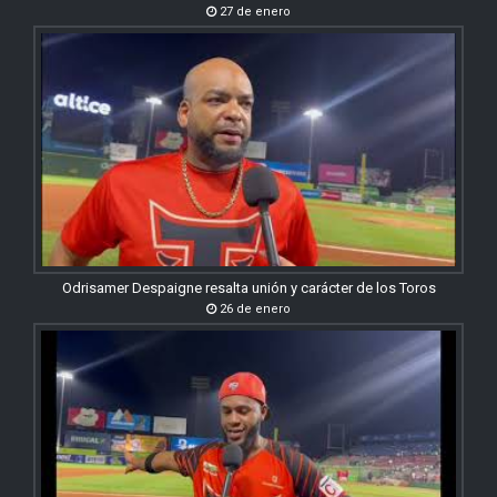
27 de enero
Odrisamer Despaigne resalta unión y carácter de los Toros
26 de enero