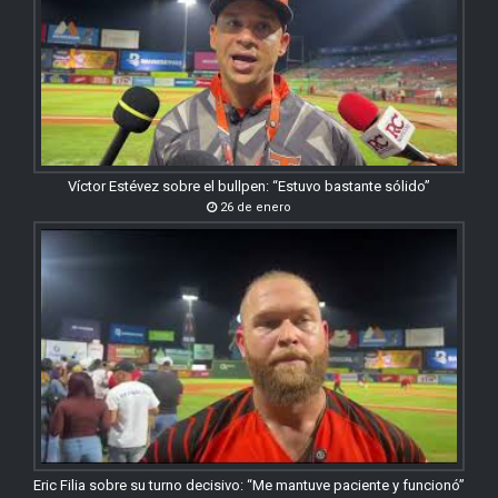
Víctor Estévez sobre el bullpen: “Estuvo bastante sólido”
26 de enero
Eric Filia sobre su turno decisivo: “Me mantuve paciente y funcionó”