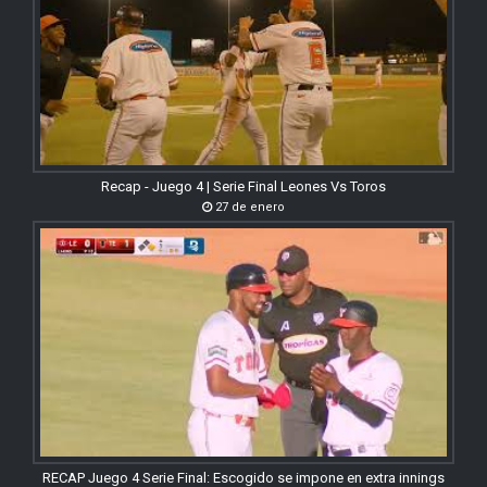
Recap - Juego 4 | Serie Final Leones Vs Toros
27 de enero
RECAP Juego 4 Serie Final: Escogido se impone en extra innings