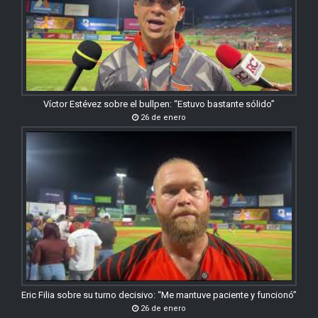
Víctor Estévez sobre el bullpen: “Estuvo bastante sólido”
26 de enero
Eric Filia sobre su turno decisivo: “Me mantuve paciente y funcionó”
26 de enero