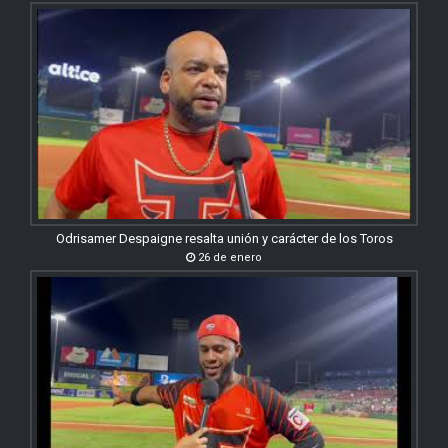
Odrisamer Despaigne resalta unión y carácter de los Toros
26 de enero