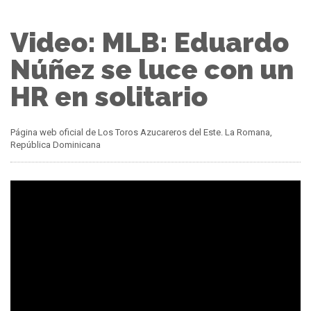
Video: MLB: Eduardo
Núñez se luce con un
HR en solitario
Página web oficial de Los Toros Azucareros del Este. La Romana,
República Dominicana