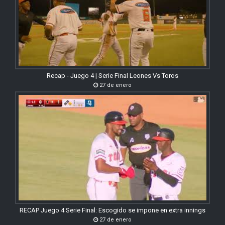
Recap - Juego 4 | Serie Final Leones Vs Toros
27 de enero
RECAP Juego 4 Serie Final: Escogido se impone en extra innings
27 de enero