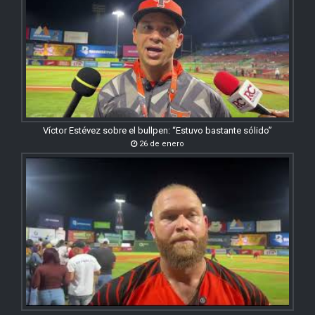
Víctor Estévez sobre el bullpen: “Estuvo bastante sólido”
26 de enero