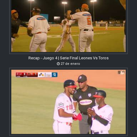
Recap - Juego 4 | Serie Final Leones Vs Toros
27 de enero