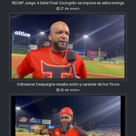
RECAP Juego 4 Serie Final: Escogido se impone en extra innings
27 de enero
Odrisamer Despaigne resalta unión y carácter de los Toros
26 de enero