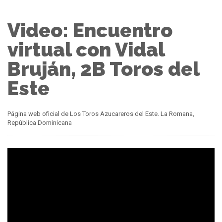
Video: Encuentro
virtual con Vidal
Bruján, 2B Toros del
Este
Página web oficial de Los Toros Azucareros del Este. La Romana,
República Dominicana