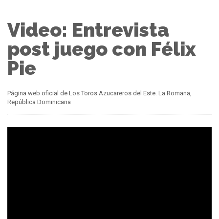
Video: Entrevista
post juego con Félix
Pie
Página web oficial de Los Toros Azucareros del Este. La Romana,
República Dominicana