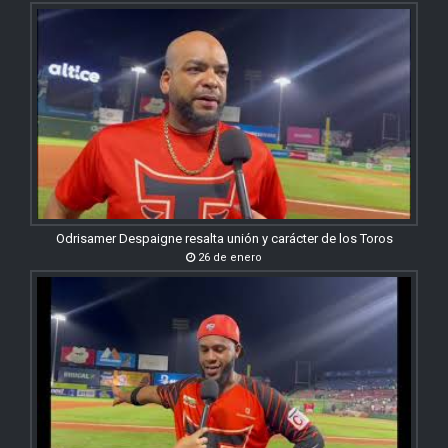
Odrisamer Despaigne resalta unión y carácter de los Toros
26 de enero