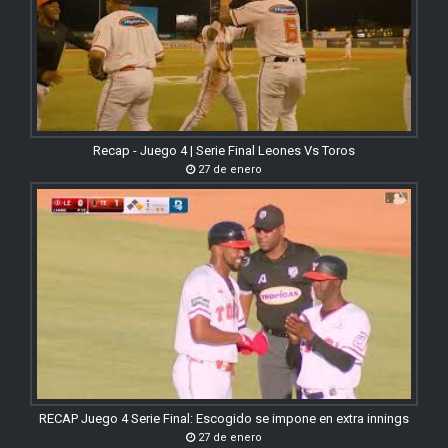
Recap - Juego 4 | Serie Final Leones Vs Toros
27 de enero
RECAP Juego 4 Serie Final: Escogido se impone en extra innings
27 de enero