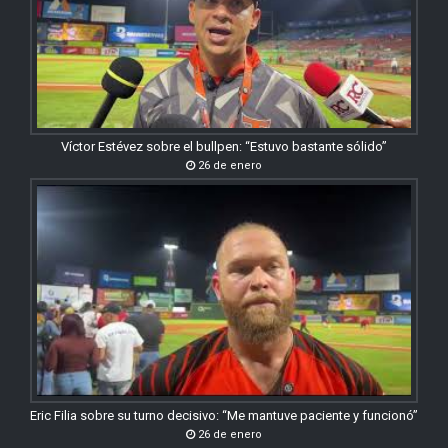
Víctor Estévez sobre el bullpen: “Estuvo bastante sólido”
26 de enero
Eric Filia sobre su turno decisivo: “Me mantuve paciente y funcionó”
26 de enero