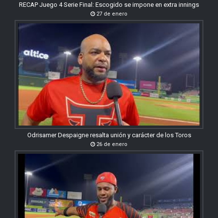
RECAP Juego 4 Serie Final: Escogido se impone en extra innings
27 de enero
Odrisamer Despaigne resalta unión y carácter de los Toros
26 de enero