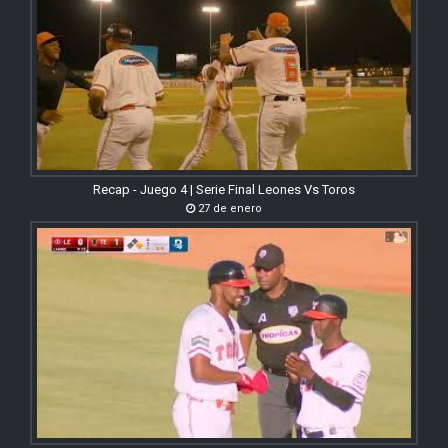
Recap - Juego 4 | Serie Final Leones Vs Toros
27 de enero