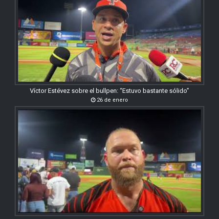
Víctor Estévez sobre el bullpen: “Estuvo bastante sólido”
26 de enero