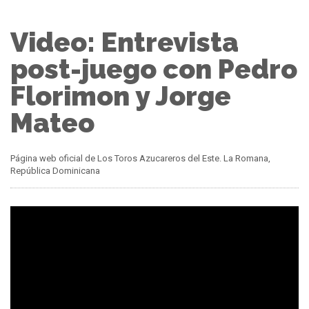
Video: Entrevista
post-juego con Pedro
Florimon y Jorge
Mateo
Página web oficial de Los Toros Azucareros del Este. La Romana,
República Dominicana