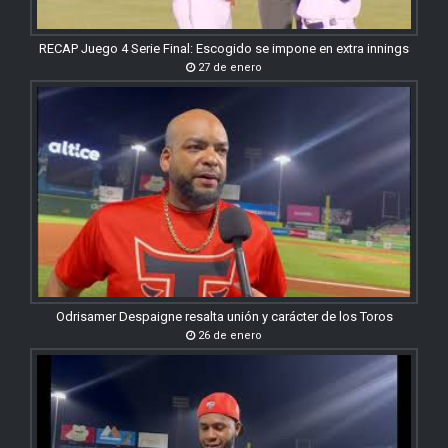
RECAP Juego 4 Serie Final: Escogido se impone en extra innings
27 de enero
Odrisamer Despaigne resalta unión y carácter de los Toros
26 de enero