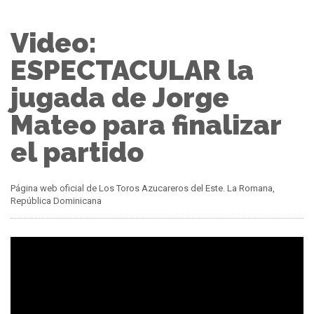
Video:
ESPECTACULAR la
jugada de Jorge
Mateo para finalizar
el partido
Página web oficial de Los Toros Azucareros del Este. La Romana,
República Dominicana