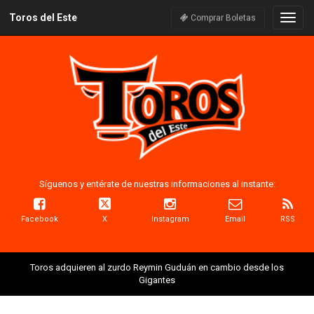
Toros del Este
Naveg
Comprar Boletas
Síguenos y entérate de nuestras informaciones al instante:
Facebook
X
Instagram
Email
RSS
Toros adquieren al zurdo Reymin Guduán en cambio desde los
Gigantes