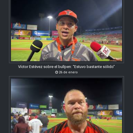
Víctor Estévez sobre el bullpen: “Estuvo bastante sólido”
26 de enero