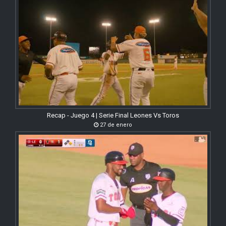
Recap - Juego 4 | Serie Final Leones Vs Toros
27 de enero