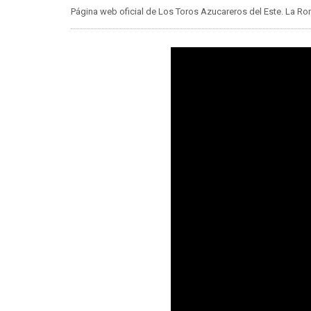
Página web oficial de Los Toros Azucareros del Este. La 