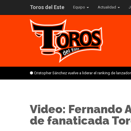
Toros del Este
Equipo
Actualidad
J
Cristopher Sánchez vuelve a liderar el ranking de lanzado
Video: Fernando A
de fanaticada Tor