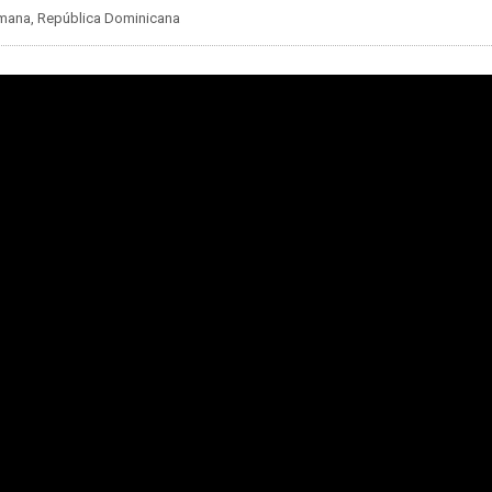
Romana, República Dominicana