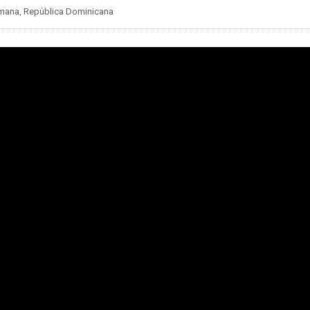
Romana, República Dominicana