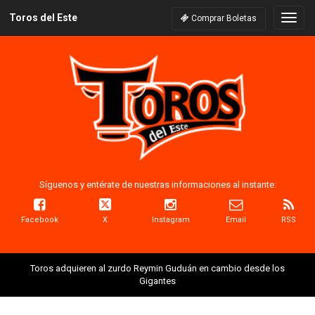
Toros del Este
Naveg
Comprar Boletas
Síguenos y entérate de nuestras informaciones al instante:
Facebook
X
Instagram
Email
RSS
Toros adquieren al zurdo Reymin Guduán en cambio desde los
Gigantes