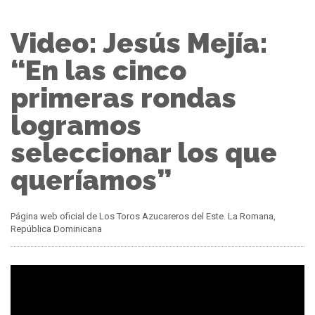
Video: Jesús Mejía:
“En las cinco
primeras rondas
logramos
seleccionar los que
queríamos”
Página web oficial de Los Toros Azucareros del Este. La Romana,
República Dominicana