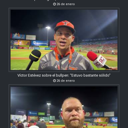
26 de enero
Víctor Estévez sobre el bullpen: “Estuvo bastante sólido”
26 de enero