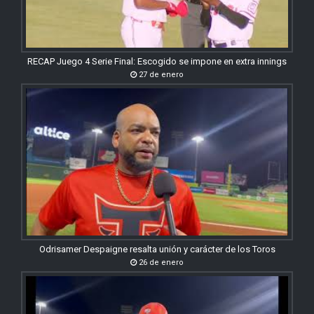
RECAP Juego 4 Serie Final: Escogido se impone en extra innings
27 de enero
Odrisamer Despaigne resalta unión y carácter de los Toros
26 de enero