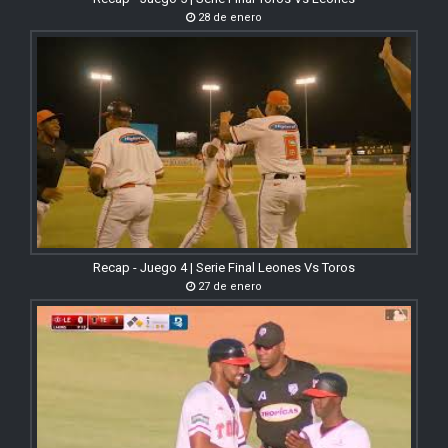
28 de enero
Recap - Juego 4 | Serie Final Leones Vs Toros
27 de enero