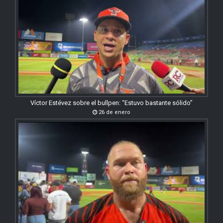
Víctor Estévez sobre el bullpen: “Estuvo bastante sólido”
26 de enero