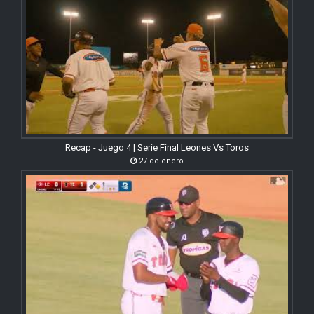
Recap - Juego 4 | Serie Final Leones Vs Toros
27 de enero