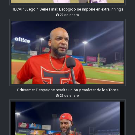
RECAP Juego 4 Serie Final: Escogido se impone en extra innings
27 de enero
Odrisamer Despaigne resalta unión y carácter de los Toros
26 de enero