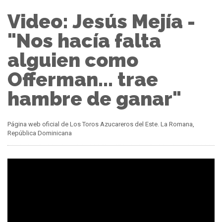
Video: Jesús Mejía -
"Nos hacía falta
alguien como
Offerman... trae
hambre de ganar"
Página web oficial de Los Toros Azucareros del Este. La Romana,
República Dominicana